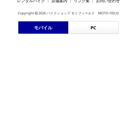
レンタルバイク
店舗案内
リンク集
お問い合わせ
Copyright
2026 バイクショップ モトフィールド MOTO FIELD.
モバイル
PC