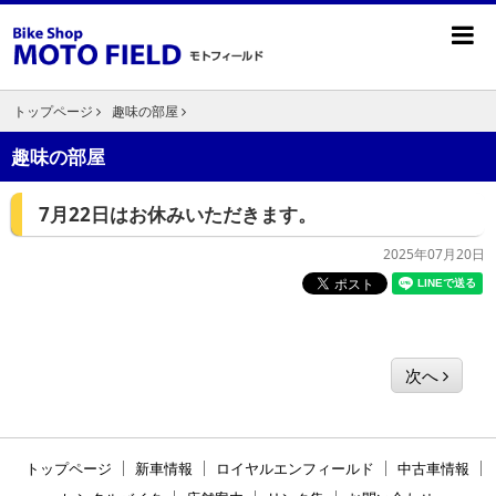
トップページ
趣味の部屋
趣味の部屋
7月22日はお休みいただきます。
2025年07月20日
次へ
トップページ
新車情報
ロイヤルエンフィールド
中古車情報