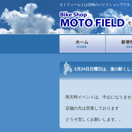
モトフィールドは宮崎のバイクショップです
3月24日日曜日は、道の駅く
雨天時イベントは、中止になりませ
店舗の方は営業しております
どうぞ宜しくお願いします。。