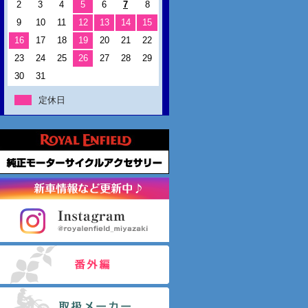
2
3
4
5
6
7
8
9
10
11
12
13
14
15
16
17
18
19
20
21
22
23
24
25
26
27
28
29
30
31
定休日