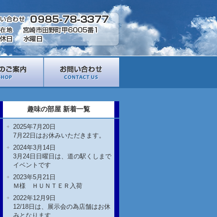
趣味の部屋 新着一覧
2025年7月20日
7月22日はお休みいただきます。
2024年3月14日
3月24日日曜日は、道の駅くしまで
イベントです
2023年5月21日
Ｍ様 ＨＵＮＴＥＲ入荷
2022年12月9日
12/18日は、展示会の為店舗はお休
みとなります