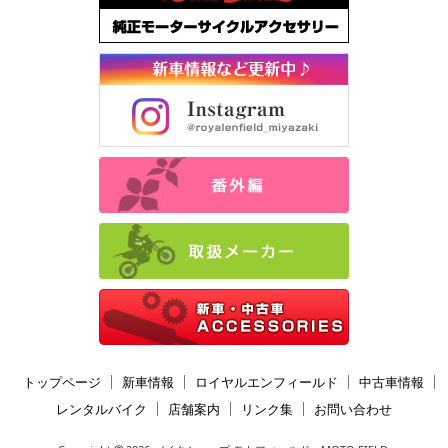
トップページ
新車情報
ロイヤルエンフィールド
中古車情報
レンタルバイク
店舗案内
リンク集
お問い合わせ