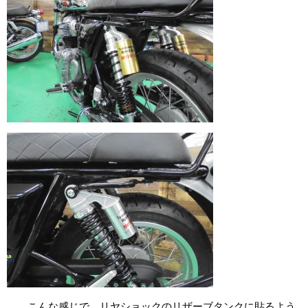
こんな感じで、リヤショックのリザーブタンクに貼るよう