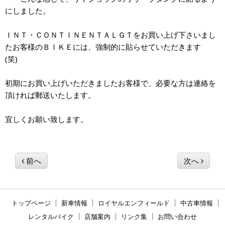
にしました。
ＩＮＴ・ＣＯＮＴＩＮＥＮＴＡＬＧＴをお買い上げ下さいまし
たお客様のＢＩＫＥには、強制的に貼らせていただきます
(笑)
初期にお買い上げいただきましたお客様で、必要な方は連絡を
頂ければ郵送いたします。
宜しくお願い致します。
前へ
次へ
トップページ
新車情報
ロイヤルエンフィールド
中古車情報
レンタルバイク
店舗案内
リンク集
お問い合わせ