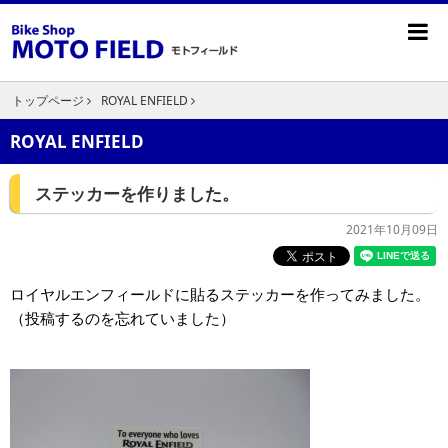
トップページ
ROYAL ENFIELD
ROYAL ENFIELD
ステッカーを作りました。
2021年10月09日
ロイヤルエンフィールドに貼るステッカーを作ってみました。
（投稿するのを忘れていました）