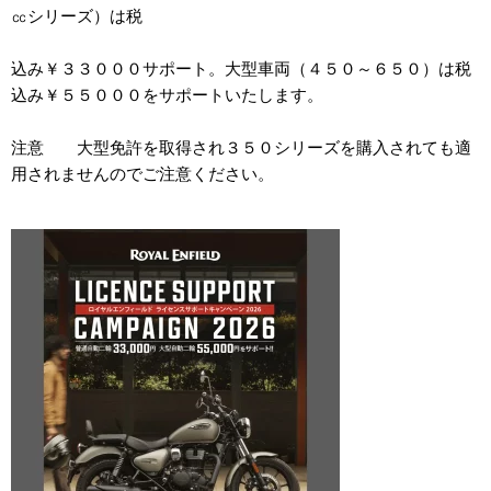
㏄シリーズ）は税
込み￥３３０００サポート。大型車両（４５０～６５０）は税
込み￥５５０００をサポートいたします。
注意 大型免許を取得され３５０シリーズを購入されても適
用されませんのでご注意ください。