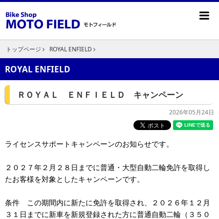
トップページ
ROYAL ENFIELD
ROYAL ENFIELD
ＲＯＹＡＬ ＥＮＦＩＥＬＤ キャンペーン
2026年05月24日
ライセンスサポートキャンペーンのお知らせです。
２０２７年２月２８日までに普通・大型自動二輪免許を取得し
たお客様を対象としたキャンペーンです。
条件 この期間内に新たに免許を取得され、２０２６年１２月
３１日までに新車を新規登録された方に普通自動二輪（３５０