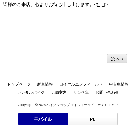
皆様のご来店、心よりお待ち申し上げます。<(_ _)>
次へ
トップページ
新車情報
ロイヤルエンフィールド
中古車情報
レンタルバイク
店舗案内
リンク集
お問い合わせ
Copyright
2026 バイクショップ モトフィールド MOTO FIELD.
モバイル
PC