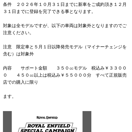
条件 ２０２６年１０月３１日までに新車をご成約頂き１２月
３１日までに登録を完了できる事となります。
対象は全モデルですが、以下の車両は対象外となりますのでご
注意ください。
注意 限定車と５月１日以降発売モデル（マイナーチェンジを
含む）は対象外
内容 サポート金額 ３５０㏄モデル 税込み￥３３００
０ ４５０㏄以上は税込み￥５５０００分 すべて正規販売
店での購入に限り
ます。