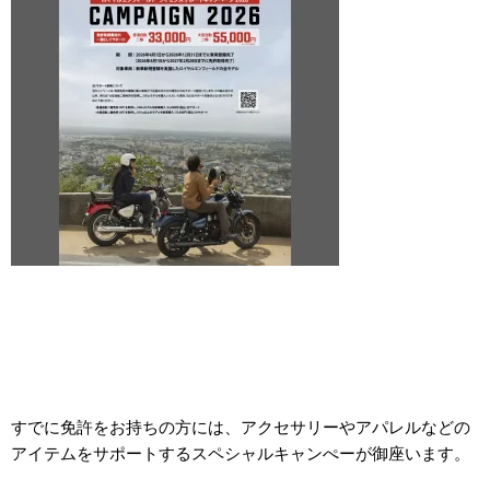
すでに免許をお持ちの方には、アクセサリーやアパレルなどの
アイテムをサポートするスペシャルキャンぺーが御座います。