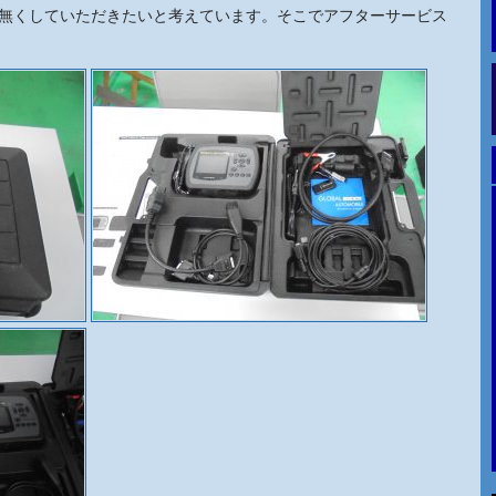
無くしていただきたいと考えています。そこでアフターサービス