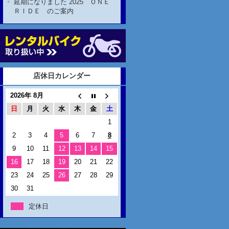
延期になりました 2025 ＯＮＥ
ＲＩＤＥ のご案内
店休日カレンダー
2026年 8月
日
月
火
水
木
金
土
1
2
3
4
5
6
7
8
9
10
11
12
13
14
15
16
17
18
19
20
21
22
23
24
25
26
27
28
29
30
31
定休日