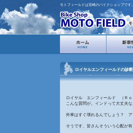
モトフィールドは宮崎のバイクショップです
ロイヤルエンフィールドの診断
ロイヤル エンフィールド （Ｒｏ
こんな質問が。インドって大丈夫な
外車はすぐ壊れるんでしょう？ ア
そうです、皆さんそういう心配が有