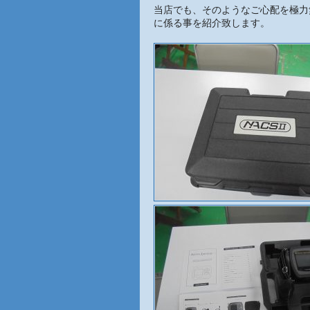
当店でも、そのようなご心配を極力
に係る事を紹介致します。