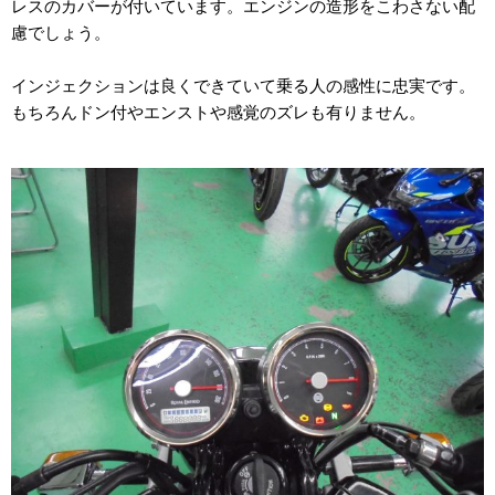
レスのカバーが付いています。エンジンの造形をこわさない配
慮でしょう。
インジェクションは良くできていて乗る人の感性に忠実です。
もちろんドン付やエンストや感覚のズレも有りません。