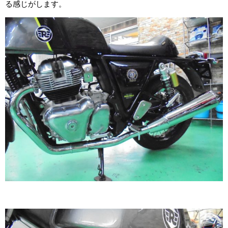
る感じがします。