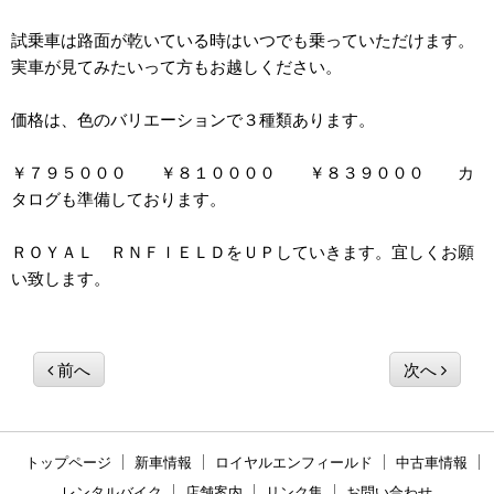
試乗車は路面が乾いている時はいつでも乗っていただけます。
実車が見てみたいって方もお越しください。
価格は、色のバリエーションで３種類あります。
￥７９５０００ ￥８１００００ ￥８３９０００ カ
タログも準備しております。
ＲＯＹＡＬ ＲＮＦＩＥＬＤをＵＰしていきます。宜しくお願
い致します。
前へ
次へ
トップページ
新車情報
ロイヤルエンフィールド
中古車情報
レンタルバイク
店舗案内
リンク集
お問い合わせ