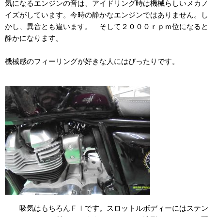
気になるエンジンの音は、アイドリング時は機械らしいメカノ
イズがしています。今時の静かなエンジンではありません。し
かし、異音とも違います。 そして２０００ｒｐｍ位になると
静かになります。
機械感のフィーリングが好きな人にはぴったりです。
吸気はもちろんＦＩです。スロットルボディーにはステン