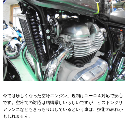
今では珍しくなった空冷エンジン。規制はユーロ４対応で安心
です。空冷での対応は結構厳しいらしいですが、ピストンクリ
アランスなどもきっちり出しているという事は、技術の表れか
もしれません。