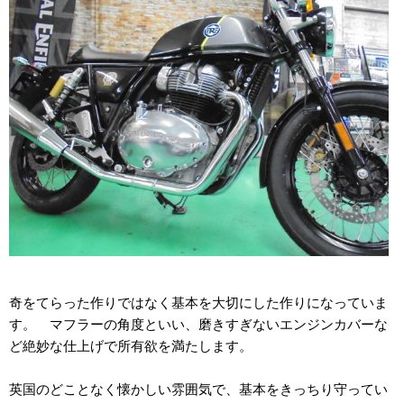
奇をてらった作りではなく基本を大切にした作りになっていま
す。 マフラーの角度といい、磨きすぎないエンジンカバーな
ど絶妙な仕上げで所有欲を満たします。
英国のどことなく懐かしい雰囲気で、基本をきっちり守ってい