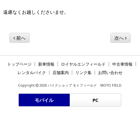
遠慮なくお越しくださいませ。
前へ
次へ
トップページ
新車情報
ロイヤルエンフィールド
中古車情報
レンタルバイク
店舗案内
リンク集
お問い合わせ
Copyright
2026 バイクショップ モトフィールド MOTO FIELD.
モバイル
PC