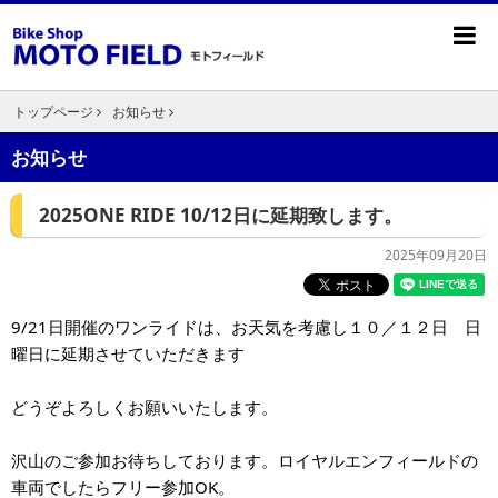
トップページ
お知らせ
お知らせ
2025ONE RIDE 10/12日に延期致します。
2025年09月20日
9/21日開催のワンライドは、お天気を考慮し１０／１２日 日
曜日に延期させていただきます
どうぞよろしくお願いいたします。
沢山のご参加お待ちしております。ロイヤルエンフィールドの
車両でしたらフリー参加OK。