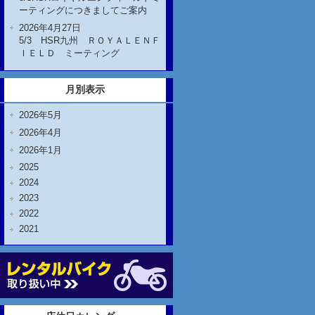
ーティングにつきましてご案内
2026年4月27日
5/3 HSR九州 ＲＯＹＡＬＥＮＦ
ＩＥＬＤ ミーティング
月別表示
2026年5月
2026年4月
2026年1月
2025
2024
2023
2022
2021