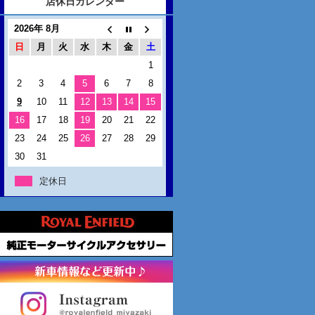
店休日カレンダー
2026年 8月
日
月
火
水
木
金
土
1
2
3
4
5
6
7
8
9
10
11
12
13
14
15
16
17
18
19
20
21
22
23
24
25
26
27
28
29
30
31
定休日