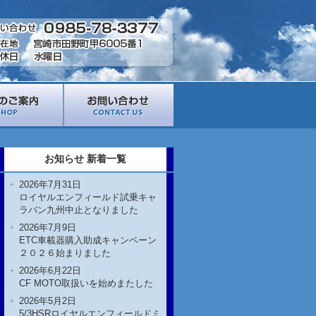
お知らせ 新着一覧
2026年7月31日
ロイヤルエンフィールド試乗キャ
ラバン九州中止となりました
2026年7月9日
ETC車載器購入助成キャンペーン
２０２６始まりました
2026年6月22日
CF MOTO取扱いを始めまたした
2026年5月2日
5/3HSRロイヤルエンフィールドミ