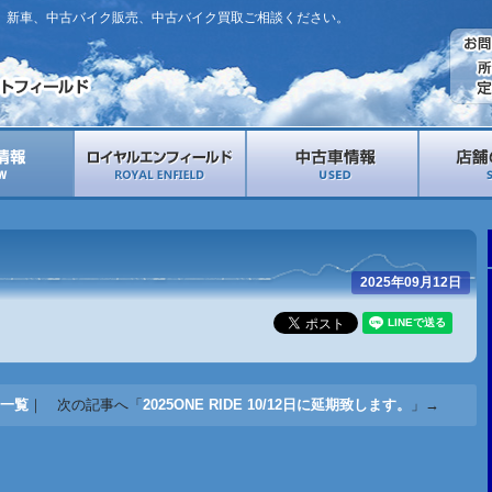
。新車、中古バイク販売、中古バイク買取ご相談ください。
2025年09月12日
一覧
｜ 次の記事へ「
2025ONE RIDE 10/12日に延期致します。
」→