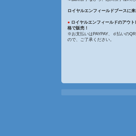
ロイヤルエンフィールドブースに来
●
ロイヤルエンフィールドのアウト
格で販売！
※お支払いはPAYPAY、ｄ払いの
ので、ご了承ください。