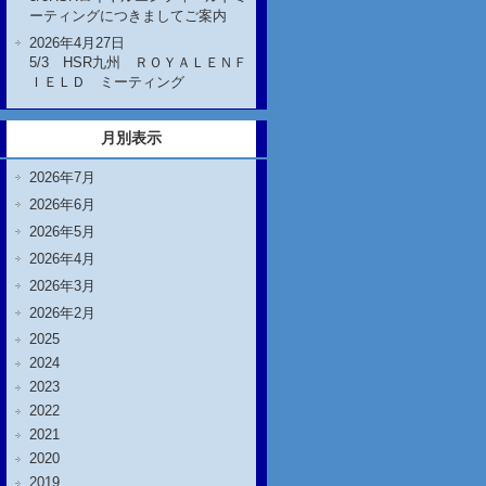
ーティングにつきましてご案内
2026年4月27日
5/3 HSR九州 ＲＯＹＡＬＥＮＦ
ＩＥＬＤ ミーティング
月別表示
2026年7月
2026年6月
2026年5月
2026年4月
2026年3月
2026年2月
2025
2024
2023
2022
2021
2020
2019