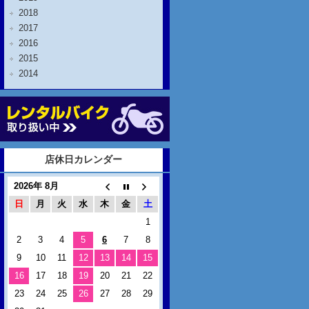
2018
2017
2016
2015
2014
店休日カレンダー
2026年 8月
日
月
火
水
木
金
土
1
2
3
4
5
6
7
8
9
10
11
12
13
14
15
16
17
18
19
20
21
22
23
24
25
26
27
28
29