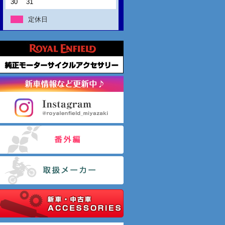
30
31
定休日