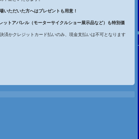
場いただいた方へはプレゼントも用意！
レットアパレル（モーターサイクルショー展示品など）も特別価
QR決済かクレジットカード払いのみ、現金支払いは不可となります