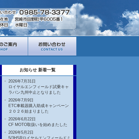
お知らせ 新着一覧
2026年7月31日
ロイヤルエンフィールド試乗キャ
ラバン九州中止となりました
2026年7月9日
ETC車載器購入助成キャンペーン
２０２６始まりました
2026年6月22日
CF MOTO取扱いを始めまたした
2026年5月2日
5/3HSRロイヤルエンフィールドミ