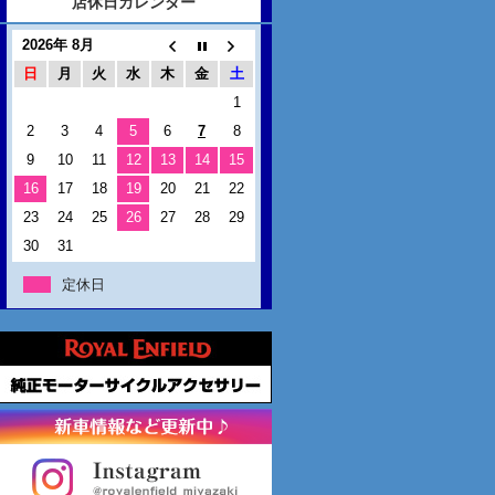
店休日カレンダー
2026年 8月
日
月
火
水
木
金
土
1
2
3
4
5
6
7
8
9
10
11
12
13
14
15
16
17
18
19
20
21
22
23
24
25
26
27
28
29
30
31
定休日