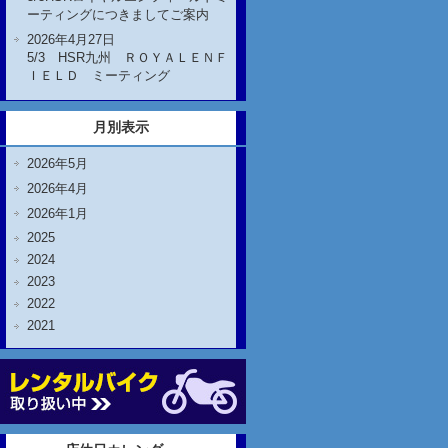
ーティングにつきましてご案内
2026年4月27日
5/3 HSR九州 ＲＯＹＡＬＥＮＦ
ＩＥＬＤ ミーティング
月別表示
2026年5月
2026年4月
2026年1月
2025
2024
2023
2022
2021