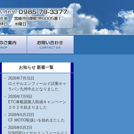
お知らせ 新着一覧
2026年7月31日
ロイヤルエンフィールド試乗キャ
ラバン九州中止となりました
2026年7月9日
ETC車載器購入助成キャンペーン
２０２６始まりました
2026年6月22日
CF MOTO取扱いを始めまたした
2026年5月2日
5/3HSRロイヤルエンフィールドミ