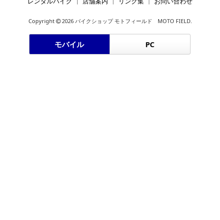
レンタルバイク
店舗案内
リンク集
お問い合わせ
Copyright
2026 バイクショップ モトフィールド MOTO FIELD.
モバイル
PC