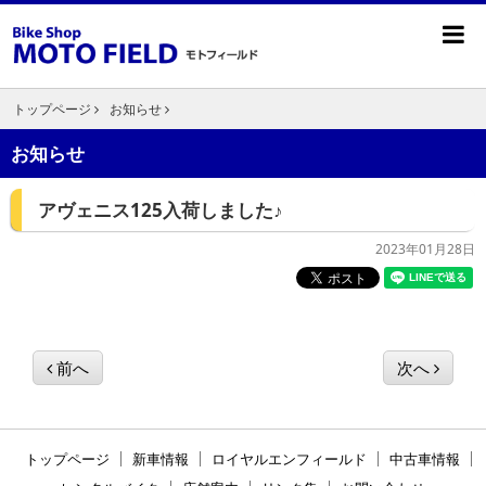
トップページ
お知らせ
お知らせ
アヴェニス125入荷しました♪
2023年01月28日
前へ
次へ
トップページ
新車情報
ロイヤルエンフィールド
中古車情報