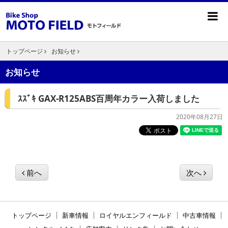
トップページ
お知らせ
お知らせ
ｽｽﾞｷ GAX-R125ABS百周年カラー入荷しました
2020年08月27日
前へ
次へ
トップページ
新車情報
ロイヤルエンフィールド
中古車情報