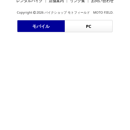
レンタルバイク
店舗案内
リンク集
お問い合わせ
Copyright
2026 バイクショップ モトフィールド MOTO FIELD.
モバイル
PC