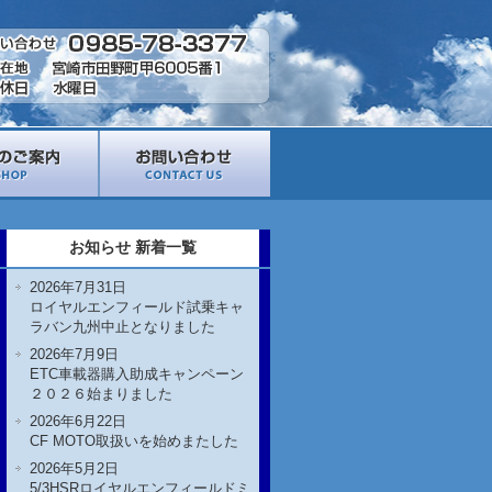
お知らせ 新着一覧
2026年7月31日
ロイヤルエンフィールド試乗キャ
ラバン九州中止となりました
2026年7月9日
ETC車載器購入助成キャンペーン
２０２６始まりました
2026年6月22日
CF MOTO取扱いを始めまたした
2026年5月2日
5/3HSRロイヤルエンフィールドミ