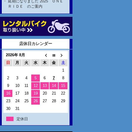
延期になりました 2025 ＯＮＥ
ＲＩＤＥ のご案内
店休日カレンダー
2026年 8月
日
月
火
水
木
金
土
1
2
3
4
5
6
7
8
9
10
11
12
13
14
15
16
17
18
19
20
21
22
23
24
25
26
27
28
29
30
31
定休日