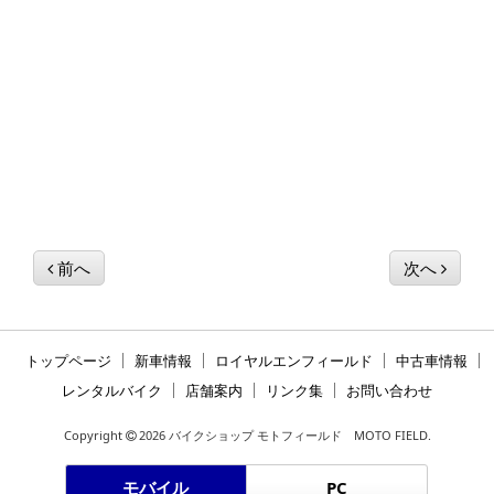
前へ
次へ
トップページ
新車情報
ロイヤルエンフィールド
中古車情報
レンタルバイク
店舗案内
リンク集
お問い合わせ
Copyright
2026 バイクショップ モトフィールド MOTO FIELD.
モバイル
PC