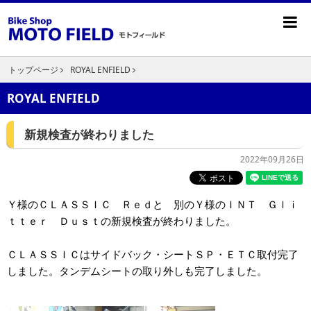
トップページ
ROYAL ENFIELD
ROYAL ENFIELD
新規検査が終わりました
2022年09月26日
Ｙ様のＣＬＡＳＳＩＣ Ｒｅｄと 別のＹ様のＩＮＴ Ｇｌｉ
ｔｔｅｒ Ｄｕｓｔの新規検査が終わりました。
ＣＬＡＳＳＩＣはサイドバック・シートＳＰ・ＥＴＣ取付完了
しました。タンデムシートの取り外しも完了しました。