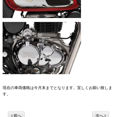
現在の車両価格は今月末までとなります。宜しくお願い致しま
す。
前へ
次へ