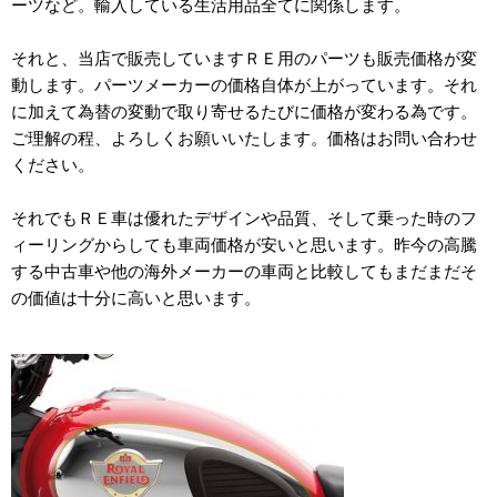
ーツなど。輸入している生活用品全てに関係します。
それと、当店で販売していますＲＥ用のパーツも販売価格が変
動します。パーツメーカーの価格自体が上がっています。それ
に加えて為替の変動で取り寄せるたびに価格が変わる為です。
ご理解の程、よろしくお願いいたします。価格はお問い合わせ
ください。
それでもＲＥ車は優れたデザインや品質、そして乗った時のフ
ィーリングからしても車両価格が安いと思います。昨今の高騰
する中古車や他の海外メーカーの車両と比較してもまだまだそ
の価値は十分に高いと思います。