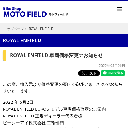
トップページ
ROYAL ENFIELD
ROYAL ENFIELD
ROYAL ENFIELD 車両価格変更のお知らせ
2022年05月06日
この度、輸入元より価格変更の案内が御座いましたのでお知ら
せいたします。
2022 年 5月2日
ROYAL ENFIELD EURO5 モデル車両価格改定のご案内
ROYAL ENFIELD 正規ディーラー代表者様
ピーシーアイ株式会社 二輪部門