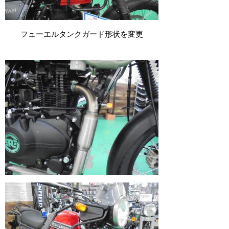
フューエルタンクガード形状を変更