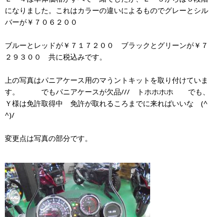
になりました。これはカラーの違いによるものでグレーとシル
バーが￥７０６２００
ブルーとレッドが￥７１７２００ ブラックとグリーンが￥７
２９３００ 共に税込みです。
上の写真はパニアケース用のマうントキットを取り付けていま
す。 でもパニアケースが欠品/// トホホホホ でも、
Ｙ様は免許取得中 免許が取れるころまでに来ればいいな (^
^)/
変更点は写真の部分です。