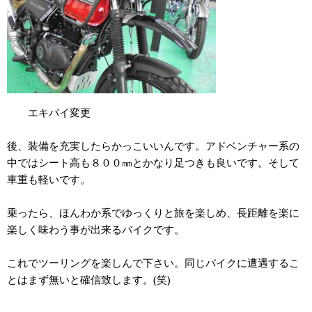
エキパイ変更
後、装備を充実したらかっこいいんです。アドベンチャー系の
中ではシート高も８００㎜とかなり足つきも良いです。そして
車重も軽いです。
乗ったら、ほんわか系でゆっくりと旅を楽しめ、長距離を楽に
楽しく味わう事が出来るバイクです。
これでツーリングを楽しんで下さい。同じバイクに遭遇するこ
とはまず無いと確信致します。(笑)