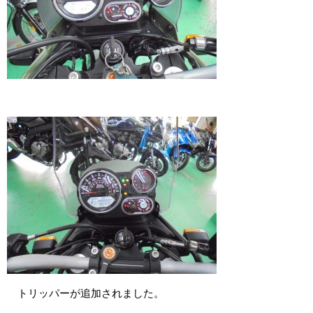
トリッパーが追加されました。