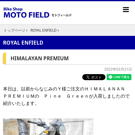
トップページ
ROYAL ENFIELD
ROYAL ENFIELD
HIMALAYAN PREMIUM
2022年02月21日
本日は、以前からなじみのＹ様ご注文のＨＩＭＡＬＡＮＡＮ
ＰＲＥＭＩＵＭの Ｐｉｎｅ Ｇｒｅｅｎが入荷しましたので
紹介いたします。