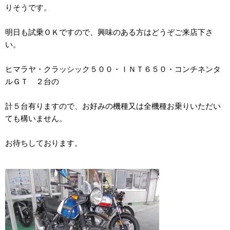
りそうです。
明日も試乗ＯＫですので、興味のある方はどうぞご来店下さ
い。
ヒマラヤ・クラッシック５００・ＩＮＴ６５０・コンチネンタ
ルＧＴ ２台の
計５台有りますので、お好みの機種又は全機種お乗りいただい
ても構いません。
お待ちしております。