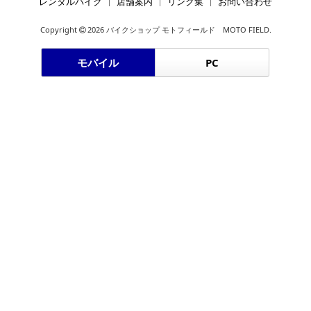
レンタルバイク
店舗案内
リンク集
お問い合わせ
Copyright
2026 バイクショップ モトフィールド MOTO FIELD.
モバイル
PC