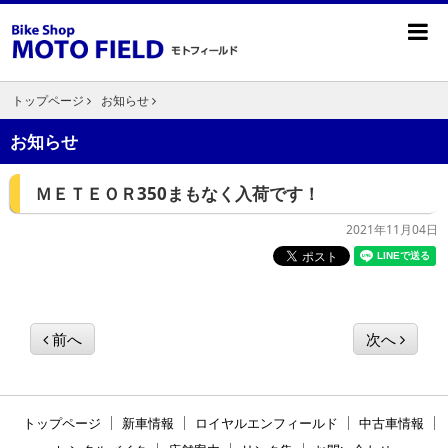
トップページ
お知らせ
お知らせ
ＭＥＴＥＯＲ350まもなく入荷です！
2021年11月04日
前へ
次へ
トップページ
新車情報
ロイヤルエンフィールド
中古車情報