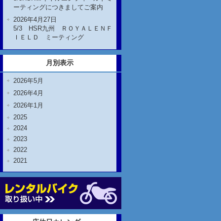
ーティングにつきましてご案内
2026年4月27日
5/3 HSR九州 ＲＯＹＡＬＥＮＦ
ＩＥＬＤ ミーティング
月別表示
2026年5月
2026年4月
2026年1月
2025
2024
2023
2022
2021