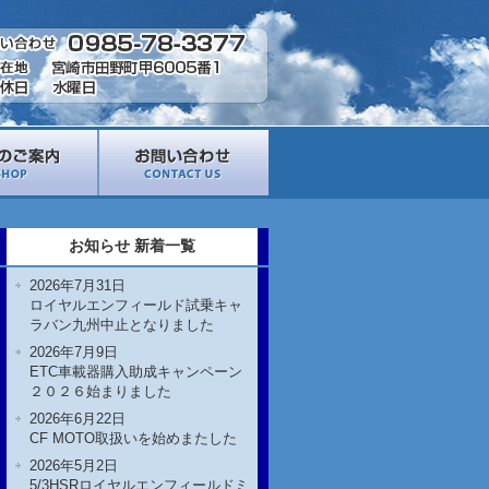
お知らせ 新着一覧
2026年7月31日
ロイヤルエンフィールド試乗キャ
ラバン九州中止となりました
2026年7月9日
ETC車載器購入助成キャンペーン
２０２６始まりました
2026年6月22日
CF MOTO取扱いを始めまたした
2026年5月2日
5/3HSRロイヤルエンフィールドミ