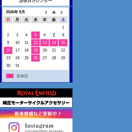
店休日カレンダー
2026年 8月
日
月
火
水
木
金
土
1
2
3
4
5
6
7
8
9
10
11
12
13
14
15
16
17
18
19
20
21
22
23
24
25
26
27
28
29
30
31
定休日