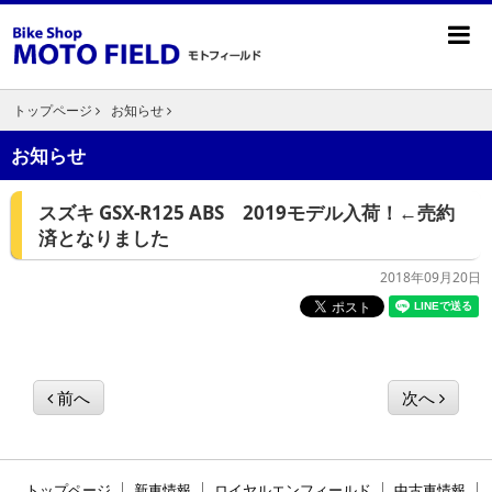
トップページ
お知らせ
お知らせ
スズキ GSX-R125 ABS 2019モデル入荷！←売約
済となりました
2018年09月20日
前へ
次へ
トップページ
新車情報
ロイヤルエンフィールド
中古車情報