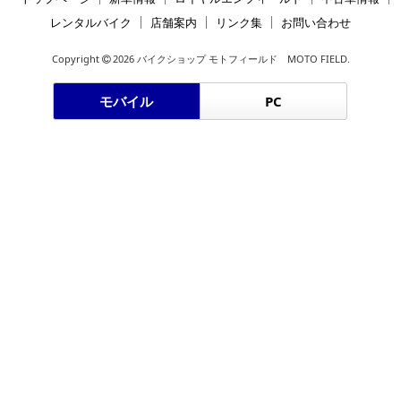
レンタルバイク
店舗案内
リンク集
お問い合わせ
Copyright
2026 バイクショップ モトフィールド MOTO FIELD.
モバイル
PC