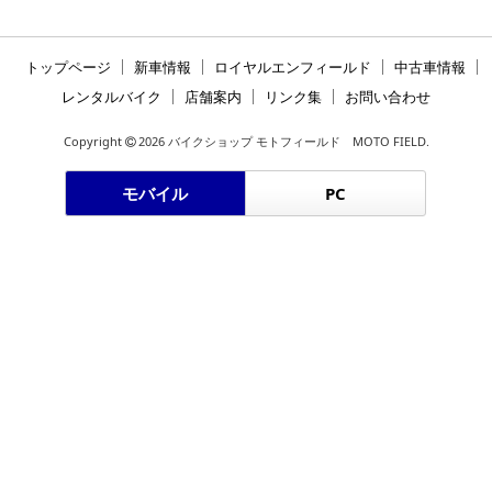
トップページ
新車情報
ロイヤルエンフィールド
中古車情報
レンタルバイク
店舗案内
リンク集
お問い合わせ
Copyright
2026 バイクショップ モトフィールド MOTO FIELD.
モバイル
PC