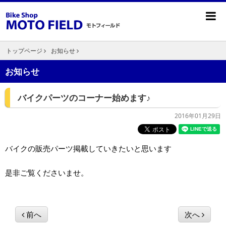
トップページ
お知らせ
お知らせ
バイクパーツのコーナー始めます♪
2016年01月29日
バイクの販売パーツ掲載していきたいと思います
是非ご覧くださいませ。
前へ
次へ