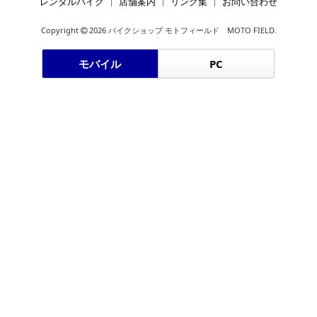
レンタルバイク
店舗案内
リンク集
お問い合わせ
Copyright
2026 バイクショップ モトフィールド MOTO FIELD.
モバイル
PC