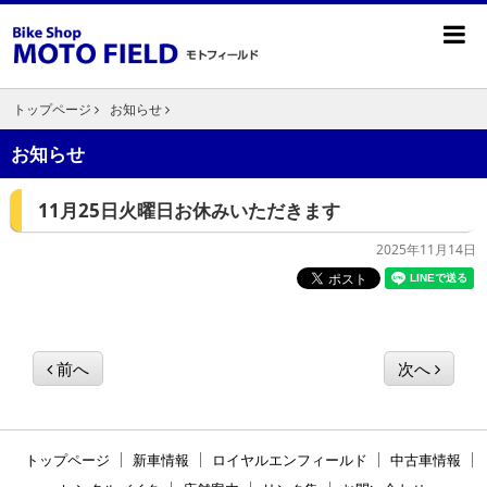
トップページ
お知らせ
お知らせ
11月25日火曜日お休みいただきます
2025年11月14日
前へ
次へ
トップページ
新車情報
ロイヤルエンフィールド
中古車情報