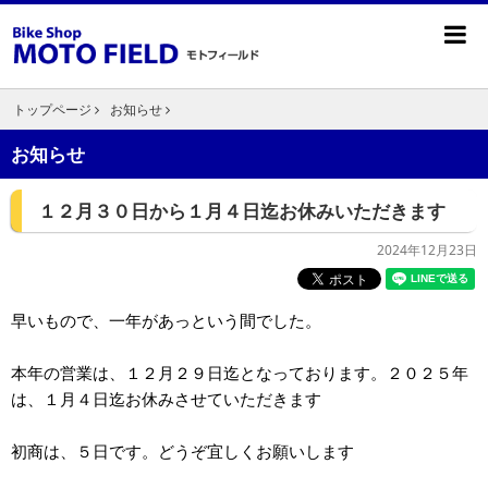
トップページ
お知らせ
お知らせ
１２月３０日から１月４日迄お休みいただきます
2024年12月23日
早いもので、一年があっという間でした。
本年の営業は、１２月２９日迄となっております。２０２５年
は、１月４日迄お休みさせていただきます
初商は、５日です。どうぞ宜しくお願いします