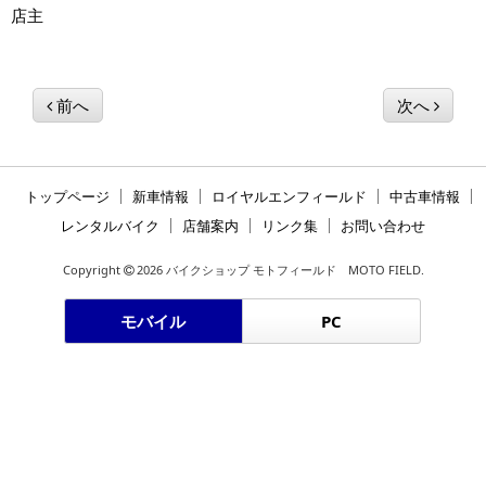
店主
前へ
次へ
トップページ
新車情報
ロイヤルエンフィールド
中古車情報
レンタルバイク
店舗案内
リンク集
お問い合わせ
Copyright
2026 バイクショップ モトフィールド MOTO FIELD.
モバイル
PC