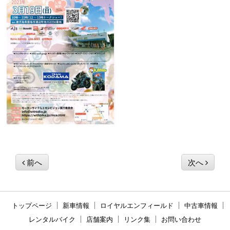
前へ
次へ
トップページ
新車情報
ロイヤルエンフィールド
中古車情報
レンタルバイク
店舗案内
リンク集
お問い合わせ