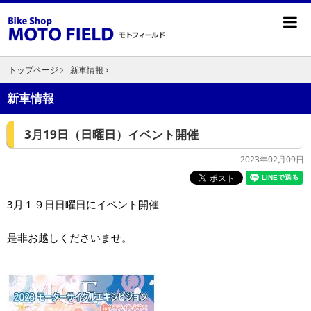
トップページ
新車情報
新車情報
3月19日（日曜日）イベント開催
2023年02月09日
3月１９日日曜日にイベント開催
是非お越しくださいませ。