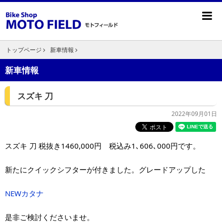
トップページ
新車情報
新車情報
スズキ 刀
2022年09月01日
スズキ 刀 税抜き1460,000円 税込み1､606､000円です。
新たにクイックシフターが付きました。グレードアップした
NEWカタナ
是非ご検討くださいませ。