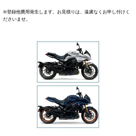
※登録他費用発生します。お見積りは、遠慮なくお申し付けく
ださいませ。